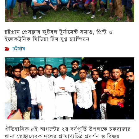
চট্টগ্রাম প্রেসক্লাব ফুটবল টুর্নামেন্ট সমাপ্ত, প্রিন্ট ও
ইলেকট্রনিক মিডিয়া টিম যুগ্ন চ্যাম্পিয়ন
চট্টগ্রাম
ঐতিহাসিক ৫ই আগস্টের ২য় বর্ষপূর্তি উপলক্ষে চকবাজার
থানা স্বেচ্ছাসেবক দলের প্রামাণ্যচিত্র প্রদর্শন ও বিজয়