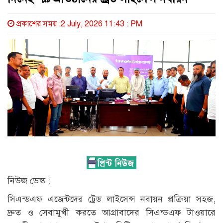
প্রকাশের সময় :2 July, 2026 11:43 : PM
নিউজ ডেস্ক :
সিএন্ডএফ এজেন্টদের ট্রেড লাইসেন্স নবায়ন প্রক্রিয়া সহজ,
দ্রুত ও সেবামুখী করতে আগ্রাবাদের সিএন্ডএফ টাওয়ারে