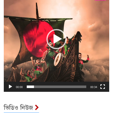
00:00
00:34
ভিডিও নিউজ