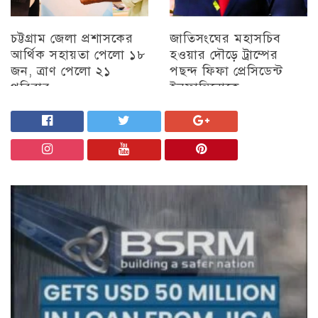
চট্টগ্রাম জেলা প্রশাসকের
জাতিসংঘের মহাসচিব
আর্থিক সহায়তা পেলো ১৮
হওয়ার দৌড়ে ট্রাম্পের
জন, ত্রাণ পেলো ২১
পছন্দ ফিফা প্রেসিডেন্ট
পরিবার
ইনফান্তিনোকে
চট্টগ্রাম
চট্টগ্রাম