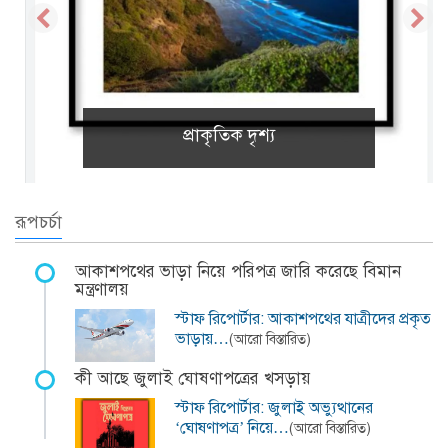
প্রাকৃতিক দৃশ্য
রূপচর্চা
আকাশপথের ভাড়া নিয়ে পরিপত্র জারি করেছে বিমান
মন্ত্রণালয়
স্টাফ রিপোর্টার: আকাশপথের যাত্রীদের প্রকৃত
ভাড়ায়…
(আরো বিস্তারিত)
কী আছে জুলাই ঘোষণাপত্রের খসড়ায়
স্টাফ রিপোর্টার: জুলাই অভ্যুত্থানের
‘ঘোষণাপত্র’ নিয়ে…
(আরো বিস্তারিত)