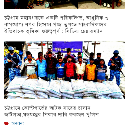
চট্টগ্রাম মহানগরকে একটি পরিকল্পিত, আধুনিক ও
বাসযোগ্য নগর হিসেবে গড়ে তুলতে সাংবাদিকদের
ইতিবাচক ভূমিকা গুরুত্বপূর্ণ : সিডিএ চেয়ারম্যান
চট্টগ্রাম
চট্টগ্রামে কোস্টগার্ডের আটক সারের চালান
জটিলতা,ষড়যন্ত্রের শিকার দাবি করছেন পুলিশ
অন্যান্য