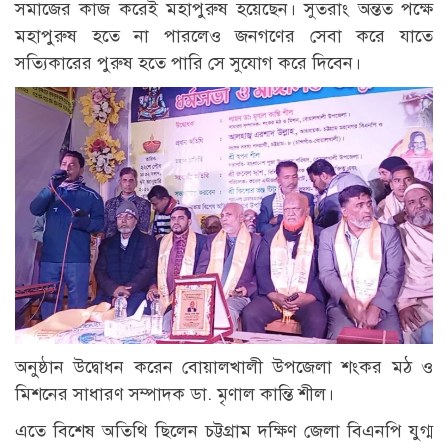
সমাজের কাজ করেই মহাপুরুষ হয়েছেন। সুতরাং অন্তত পক্ষে
মহাপুরুষ হতে না পারলেও জনগণের সেবা করে যাতে
সত্যিকারের পুরুষ হতে পারি সে সুযোগ করে দিবেন।
অনুষ্ঠান উদ্বোধন করেন বোয়ালখালী উপজেলা শংকর মঠ ও
মিশনের সাধারণ সম্পাদক ডা. মৃণাল কান্তি শীল।
এতে বিশেষ অতিথি ছিলেন চট্টগ্রাম দক্ষিণ জেলা বিএনপি যুগ্ম