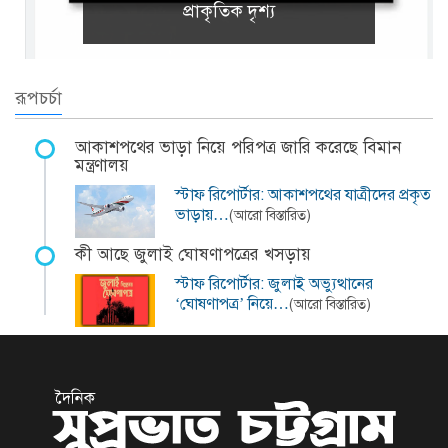
প্রাকৃতিক দৃশ্য
রূপচর্চা
আকাশপথের ভাড়া নিয়ে পরিপত্র জারি করেছে বিমান
মন্ত্রণালয়
স্টাফ রিপোর্টার: আকাশপথের যাত্রীদের প্রকৃত
ভাড়ায়…
(আরো বিস্তারিত)
কী আছে জুলাই ঘোষণাপত্রের খসড়ায়
স্টাফ রিপোর্টার: জুলাই অভ্যুত্থানের
‘ঘোষণাপত্র’ নিয়ে…
(আরো বিস্তারিত)