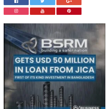
চট্টগ্রাম