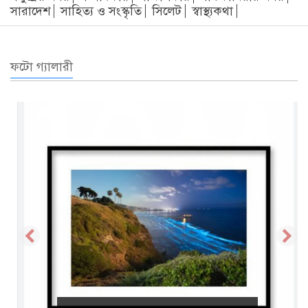
সারাদেশ
সাহিত্য ও সংস্কৃতি
সিলেট
স্বাস্থ্যকথা
ফটো গ্যালারী