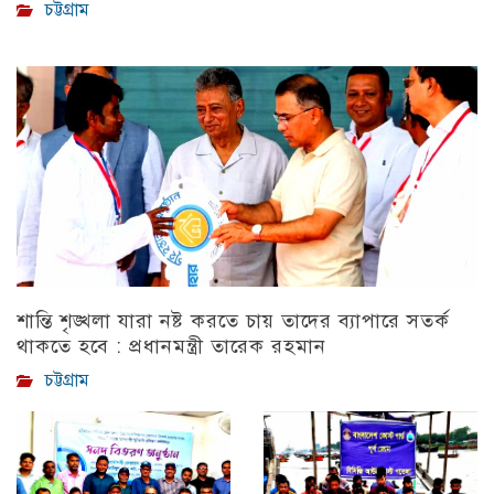
চট্টগ্রাম
শান্তি শৃঙ্খলা যারা নষ্ট করতে চায় তাদের ব্যাপারে সতর্ক
থাকতে হবে : প্রধানমন্ত্রী তারেক রহমান
চট্টগ্রাম