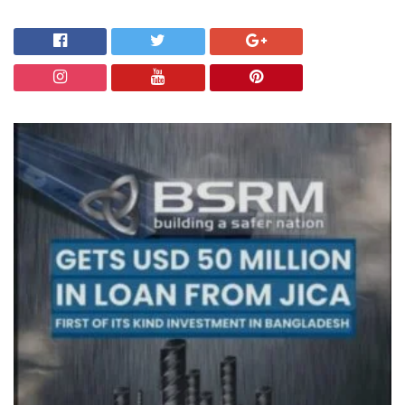
চট্টগ্রাম
অন্যান্য