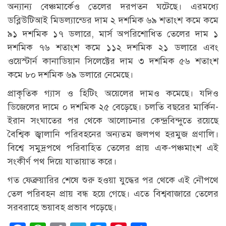
অন্যান্য বেঞ্চমার্কেও তেলের দরপতন ঘটেছে। এরমধ্যে
ডব্লিউটিআই মিডল্যান্ডের দাম ২ দশমিক ৬৯ শতাংশ কমে কমে
৯১ দশমিক ১৭ ডলারে, মার্স অপরিশোধিত তেলের দাম ১
দশমিক ৭৬ শতাংশ কমে ১১২ দশমিক ২১ ডলারে এবং
ওয়েস্টার্ন কানাডিয়ান সিলেক্টের দাম ৩ দশমিক ৫৬ শতাংশ
কমে ৮০ দশমিক ৬৯ ডলারে নেমেছে।
প্রাকৃতিক গ্যাস ও হিটিং অয়েলের দামও কমেছে। যদিও
ডিজেলের দামে ০ দশমিক ২৫ বেড়েছে। চলতি বছরের মার্কিন-
ইরান সংঘাতের পর থেকে আলোচনার কেন্দ্রবিন্দুতে রয়েছে
বৈশ্বিক জ্বালানি পরিবহনের অন্যতম জলপথ হরমুজ প্রণালি।
বিশ্বে সমুদ্রপথে পরিবাহিত তেলের প্রায় এক-পঞ্চমাংশ এই
সংকীর্ণ পথ দিয়ে যাতায়াত করে।
গত ফেব্রুয়ারির শেষে শুরু হওয়া যুদ্ধের পর থেকে এই নৌপথে
তেল পরিবহন প্রায় বন্ধ হয়ে গেছে। এতে বিশ্ববাজারে তেলের
সরবরাহে ভয়াবহ প্রভাব পড়েছে।