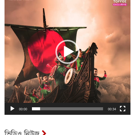
00:00
00:34
ভিডিও নিউজ