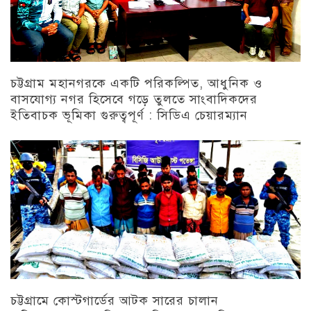
চট্টগ্রাম মহানগরকে একটি পরিকল্পিত, আধুনিক ও
বাসযোগ্য নগর হিসেবে গড়ে তুলতে সাংবাদিকদের
ইতিবাচক ভূমিকা গুরুত্বপূর্ণ : সিডিএ চেয়ারম্যান
চট্টগ্রাম
চট্টগ্রামে কোস্টগার্ডের আটক সারের চালান