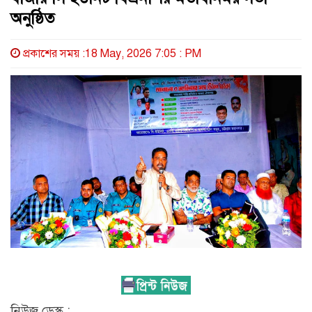
অনুষ্ঠিত
প্রকাশের সময় :18 May, 2026 7:05 : PM
নিউজ ডেস্ক :