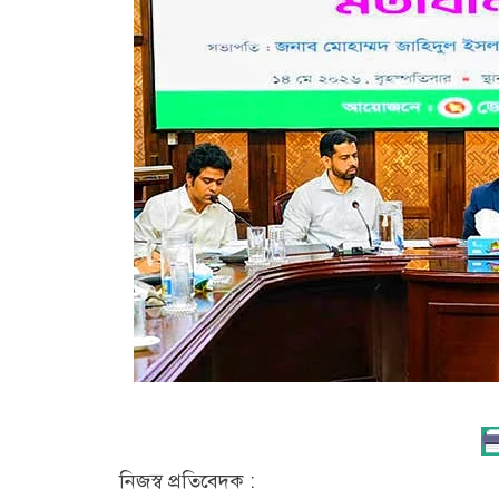
নিজস্ব প্রতিবেদক :