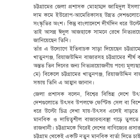
চট্টগ্রামের জেলা প্রশাসক মোহাম্মদ জাহিদুল ইস
দাম কমে ইউরোপ-আমেরিকাসহ উন্নত দেশগুলোতে 
সংস্কৃতির অংশ। কিন্তু বাংলাদেশে দীর্ঘদিন ধরে উ
তাই আসন্ন ঈদুল আজহাকে সামনে রেখে নিত্যপ্রয়ো
জানিয়েছেন তিনি।
তাঁর এ উদ্যোগে ইতিবাচক সাড়া দিয়েছেন চট্টগ্রাম
খাতুনগঞ্জ, রিয়াজউদ্দিন বাজারসহ চট্টগ্রামের শীর
অন্তত তিন দিনের জন্য নিত্যপ্রয়োজনীয় পণ্যে মূল
মে) বিকেলে চট্টগ্রামের খাতুনগঞ্জ, রিয়াজউদ্দিন
সভায় তিনি এ আহ্বান জানান।
জেলা প্রশাসক বলেন, বিশ্বের বিভিন্ন দেশে
দেশগুলোতে উৎসব উপলক্ষে ফেস্টিভ সেল বা বিশেষ ম
ধরে উল্টো চিত্র দেখা যায়-উৎসব এলেই বাড়তে 
মানবিক ও দায়িত্বশীল বাজারব্যবস্থা গড়ে তুলতে
রাজধানী। চট্টগ্রামকে ঘিরেই দেশের বাণিজ্যের প্র
চট্টগ্রাম থেকেই একটি নতুন মানবিক বার্তা দিতে চা