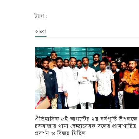
ট্যাগ :
আরো
ঐতিহাসিক ৫ই আগস্টের ২য় বর্ষপূর্তি উপলক্ষে
চকবাজার থানা স্বেচ্ছাসেবক দলের প্রামাণ্যচিত্র
প্রদর্শন ও বিজয় মিছিল