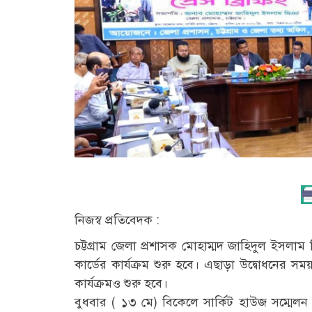
নিজস্ব প্রতিবেদক :
চট্টগ্রাম জেলা প্রশাসক মোহাম্মদ জাহিদুল ইসলাম
কার্ডের কার্যক্রম শুরু হবে। এছাড়া উদ্বোধনের সময়
কার্যক্রমও শুরু হবে।
বুধবার ( ১৩ মে) বিকেলে সার্কিট হাউজ সম্মেলন