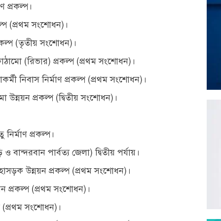
রণ প্রকল্প।
্প (প্রথম সংশোধন)।
্রকল্প (তৃতীয় সংশোধন)।
ঠামো (রিভার) প্রকল্প (প্রথম সংশোধন)।
কর্মী নিবাস নির্মাণ প্রকল্প (প্রথম সংশোধন)।
ো উন্নয়ন প্রকল্প (দ্বিতীয় সংশোধন)।
ির্মাণ প্রকল্প।
 ও বান্দরবান পার্বত্য জেলা) দ্বিতীয় পর্যায়।
সড়ক উন্নয়ন প্রকল্প (প্রথম সংশোধন)।
ন প্রকল্প (প্রথম সংশোধন)।
্প (প্রথম সংশোধন)।