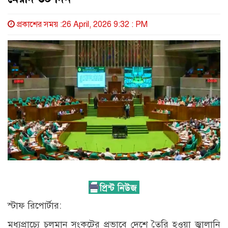
প্রকাশের সময় :26 April, 2026 9:32 : PM
স্টাফ রিপোর্টার:
মধ্যপ্রাচ্যে চলমান সংকটের প্রভাবে দেশে তৈরি হওয়া জ্বালানি