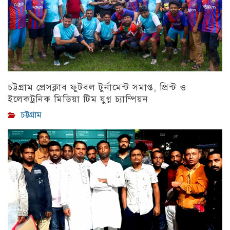
চট্টগ্রাম প্রেসক্লাব ফুটবল টুর্নামেন্ট সমাপ্ত, প্রিন্ট ও
ইলেকট্রনিক মিডিয়া টিম যুগ্ন চ্যাম্পিয়ন
চট্টগ্রাম