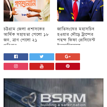
চট্টগ্রাম জেলা প্রশাসকের
জাতিসংঘের মহাসচিব
আর্থিক সহায়তা পেলো ১৮
হওয়ার দৌড়ে ট্রাম্পের
জন, ত্রাণ পেলো ২১
পছন্দ ফিফা প্রেসিডেন্ট
পরিবার
ইনফান্তিনোকে
চট্টগ্রাম
চট্টগ্রাম