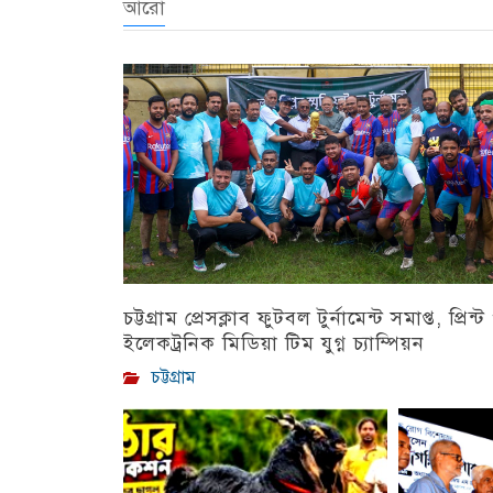
আরো
চট্টগ্রাম প্রেসক্লাব ফুটবল টুর্নামেন্ট সমাপ্ত, প্রিন্ট
ইলেকট্রনিক মিডিয়া টিম যুগ্ন চ্যাম্পিয়ন
চট্টগ্রাম