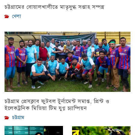
চট্টগ্রামের বোয়ালখালীতে মাতৃদুগ্ধ সপ্তাহ সম্পন্ন
খেলা
চট্টগ্রাম প্রেসক্লাব ফুটবল টুর্নামেন্ট সমাপ্ত, প্রিন্ট ও
ইলেকট্রনিক মিডিয়া টিম যুগ্ন চ্যাম্পিয়ন
চট্টগ্রাম