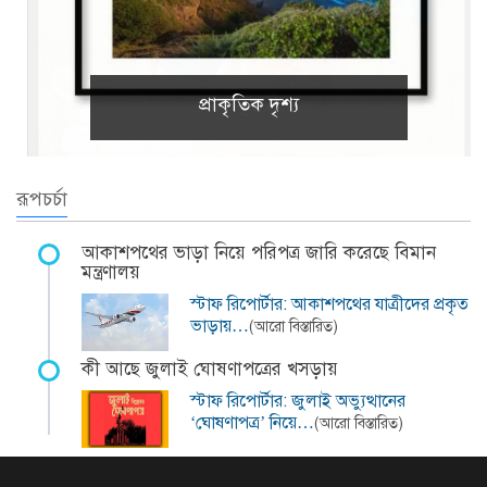
প্রাকৃতিক দৃশ্য
রূপচর্চা
আকাশপথের ভাড়া নিয়ে পরিপত্র জারি করেছে বিমান
মন্ত্রণালয়
স্টাফ রিপোর্টার: আকাশপথের যাত্রীদের প্রকৃত
ভাড়ায়…
(আরো বিস্তারিত)
কী আছে জুলাই ঘোষণাপত্রের খসড়ায়
স্টাফ রিপোর্টার: জুলাই অভ্যুত্থানের
‘ঘোষণাপত্র’ নিয়ে…
(আরো বিস্তারিত)