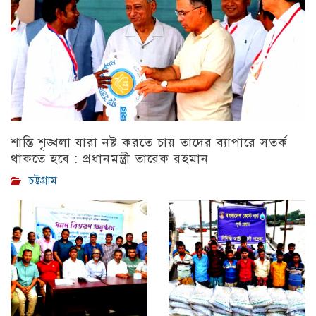
শান্তি শৃঙ্খলা যারা নষ্ট করতে চায় তাদের ব্যাপারে সতর্ক
থাকতে হবে : প্রধানমন্ত্রী তারেক রহমান
চট্টগ্রাম