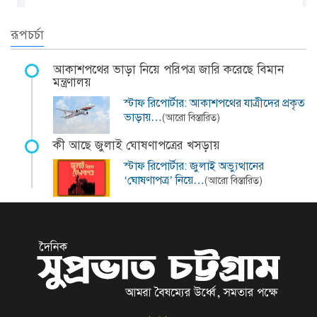
রূপচর্চা
আকাশপথের ভাড়া নিয়ে পরিপত্র জারি করেছে বিমান
মন্ত্রণালয়
স্টাফ রিপোর্টার: আকাশপথের যাত্রীদের প্রকৃত
ভাড়ায়…
(আরো বিস্তারিত)
কী আছে জুলাই ঘোষণাপত্রের খসড়ায়
স্টাফ রিপোর্টার: জুলাই অভ্যুত্থানের
‘ঘোষণাপত্র’ নিয়ে…
(আরো বিস্তারিত)