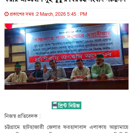
প্রকাশের সময় :2 March, 2026 5:45 : PM
নিজস্ব প্রতিবেদক :
চট্টগ্রামে হাটহাজারী জেলার ফরহাদাবাদ এলাকায় আল্লামায়ে