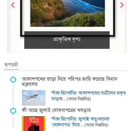
প্রাকৃতিক দৃশ্য
রূপচর্চা
আকাশপথের ভাড়া নিয়ে পরিপত্র জারি করেছে বিমান
মন্ত্রণালয়
স্টাফ রিপোর্টার: আকাশপথের যাত্রীদের প্রকৃত
ভাড়ায়…
(আরো বিস্তারিত)
কী আছে জুলাই ঘোষণাপত্রের খসড়ায়
স্টাফ রিপোর্টার: জুলাই অভ্যুত্থানের
‘ঘোষণাপত্র’ নিয়ে…
(আরো বিস্তারিত)