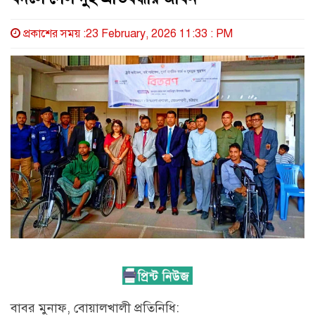
প্রকাশের সময় :23 February, 2026 11:33 : PM
বাবর মুনাফ, বোয়ালখালী প্রতিনিধি: