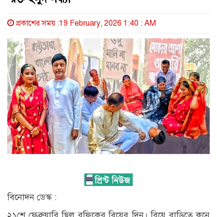
প্রকাশের সময় :19 February, 2026 1:40 : AM
বিনোদন ডেস্ক :
২১শে ফেব্রুয়ারি ছিল রফিকের বিয়ের দিন। বিয়ে বাড়িতে কনে