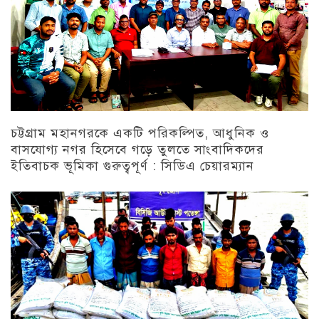
চট্টগ্রাম মহানগরকে একটি পরিকল্পিত, আধুনিক ও
বাসযোগ্য নগর হিসেবে গড়ে তুলতে সাংবাদিকদের
ইতিবাচক ভূমিকা গুরুত্বপূর্ণ : সিডিএ চেয়ারম্যান
চট্টগ্রাম