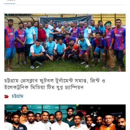
চট্টগ্রাম প্রেসক্লাব ফুটবল টুর্নামেন্ট সমাপ্ত, প্রিন্ট ও
ইলেকট্রনিক মিডিয়া টিম যুগ্ন চ্যাম্পিয়ন
চট্টগ্রাম