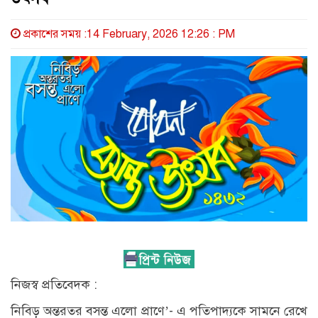
প্রকাশের সময় :14 February, 2026 12:26 : PM
নিজস্ব প্রতিবেদক :
নিবিড় অন্তরতর বসন্ত এলো প্রাণে’- এ পতিপাদ্যকে সামনে রেখে