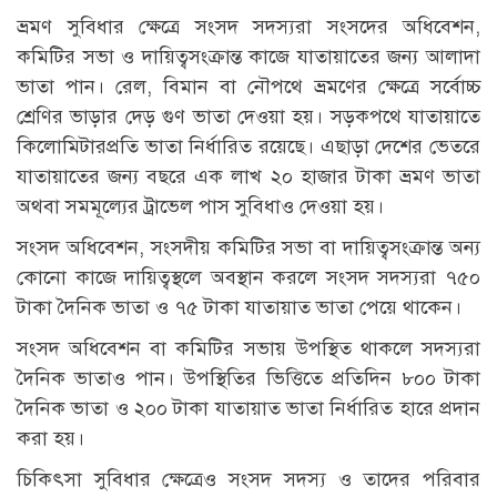
ভ্রমণ সুবিধার ক্ষেত্রে সংসদ সদস্যরা সংসদের অধিবেশন,
কমিটির সভা ও দায়িত্বসংক্রান্ত কাজে যাতায়াতের জন্য আলাদা
ভাতা পান। রেল, বিমান বা নৌপথে ভ্রমণের ক্ষেত্রে সর্বোচ্চ
শ্রেণির ভাড়ার দেড় গুণ ভাতা দেওয়া হয়। সড়কপথে যাতায়াতে
কিলোমিটারপ্রতি ভাতা নির্ধারিত রয়েছে। এছাড়া দেশের ভেতরে
যাতায়াতের জন্য বছরে এক লাখ ২০ হাজার টাকা ভ্রমণ ভাতা
অথবা সমমূল্যের ট্রাভেল পাস সুবিধাও দেওয়া হয়।
সংসদ অধিবেশন, সংসদীয় কমিটির সভা বা দায়িত্বসংক্রান্ত অন্য
কোনো কাজে দায়িত্বস্থলে অবস্থান করলে সংসদ সদস্যরা ৭৫০
টাকা দৈনিক ভাতা ও ৭৫ টাকা যাতায়াত ভাতা পেয়ে থাকেন।
সংসদ অধিবেশন বা কমিটির সভায় উপস্থিত থাকলে সদস্যরা
দৈনিক ভাতাও পান। উপস্থিতির ভিত্তিতে প্রতিদিন ৮০০ টাকা
দৈনিক ভাতা ও ২০০ টাকা যাতায়াত ভাতা নির্ধারিত হারে প্রদান
করা হয়।
চিকিৎসা সুবিধার ক্ষেত্রেও সংসদ সদস্য ও তাদের পরিবার