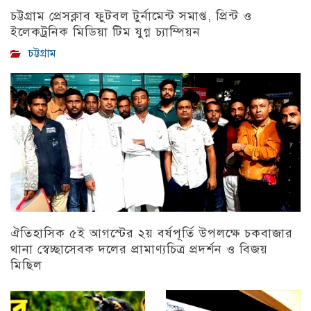
চট্টগ্রাম প্রেসক্লাব ফুটবল টুর্নামেন্ট সমাপ্ত, প্রিন্ট ও
ইলেকট্রনিক মিডিয়া টিম যুগ্ন চ্যাম্পিয়ন
চট্টগ্রাম
ঐতিহাসিক ৫ই আগস্টের ২য় বর্ষপূর্তি উপলক্ষে চকবাজার
থানা স্বেচ্ছাসেবক দলের প্রামাণ্যচিত্র প্রদর্শন ও বিজয়
মিছিল
চট্টগ্রাম