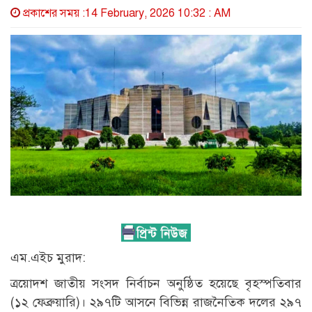
প্রকাশের সময় :14 February, 2026 10:32 : AM
এম.এইচ মুরাদ:
ত্রয়োদশ জাতীয় সংসদ নির্বাচন অনুষ্ঠিত হয়েছে বৃহস্পতিবার
(১২ ফেব্রুয়ারি)। ২৯৭টি আসনে বিভিন্ন রাজনৈতিক দলের ২৯৭