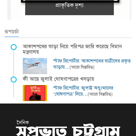
প্রাকৃতিক দৃশ্য
রূপচর্চা
আকাশপথের ভাড়া নিয়ে পরিপত্র জারি করেছে বিমান
মন্ত্রণালয়
স্টাফ রিপোর্টার: আকাশপথের যাত্রীদের প্রকৃত
ভাড়ায়…
(আরো বিস্তারিত)
কী আছে জুলাই ঘোষণাপত্রের খসড়ায়
স্টাফ রিপোর্টার: জুলাই অভ্যুত্থানের
‘ঘোষণাপত্র’ নিয়ে…
(আরো বিস্তারিত)