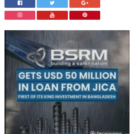
চট্টগ্রাম