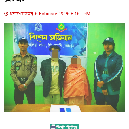
প্রকাশের সময় :6 February, 2026 8:16 : PM