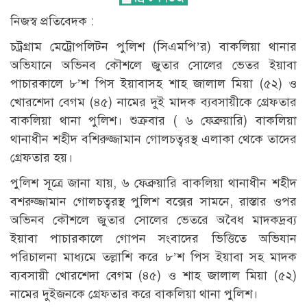
নিজস্ব প্রতিবেদক :
চট্রগ্রাম মেট্রোপলিটন পুলিশ (সিএমপি’র) বাকলিয়া থানার
অভিযানে অভিনব কৌশলে জুতার সোলের ভেতর ইয়াবা
পাচারকালে ৮’শ পিস ইয়াবাসহ শাহ জালাল মিয়া (৫২) ও
খোরশেদা বেগম (৪৫) নামের দুই মাদক ব্যবসায়ীকে গ্রেফতার
বাকলিয়া থানা পুলিশ। শুক্রবার ( ৬ ফেব্রুয়ারি) বাকলিয়া
থানাধীন শহীদ বশিরুজ্জামান গোলচত্বরস্থ এলাকা থেকে তাদের
গ্রেফতার হয়।
পুলিশ সূত্রে জানা যায়, ৬ ফেব্রুয়ারি বাকলিয়া থানাধীন শহীদ
বশরুজ্জামান গোলচত্বরস্থ পুলিশ বক্সের সামনে, রাস্তার ওপর
অভিনব কৌশলে জুতার সোলের ভেতরে অবৈধ মাদকদ্রব্য
ইয়াবা পাচারকালে গোপন সংবাদের ভিত্তিতে অভিযান
পরিচালনা মাধ্যমে তল্লাশি করে ৮’শ পিস ইয়াবা সহ মাদক
ব্যবসায়ী খোরশেদা বেগম (৪৫) ও শাহ জালাল মিয়া (৫২)
নামের দুইজনকে গ্রেফতার করে বাকলিয়া থানা পুলিশ।