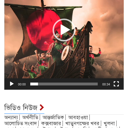
00:00
00:34
ভিডিও নিউজ
অন্যান্য
অর্থনীতি
আন্তর্জাতিক
আবহাওয়া
আলোচিত সংবাদ
কক্সবাজার
খাতুনগন্জের খবর
খুলনা