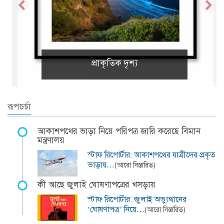
প্রাকৃতিক দৃশ্য
রূপচর্চা
আকাশপথের ভাড়া নিয়ে পরিপত্র জারি করেছে বিমান
মন্ত্রণালয়
স্টাফ রিপোর্টার: আকাশপথের যাত্রীদের প্রকৃত
ভাড়ায়…
(আরো বিস্তারিত)
কী আছে জুলাই ঘোষণাপত্রের খসড়ায়
স্টাফ রিপোর্টার: জুলাই অভ্যুত্থানের
‘ঘোষণাপত্র’ নিয়ে…
(আরো বিস্তারিত)