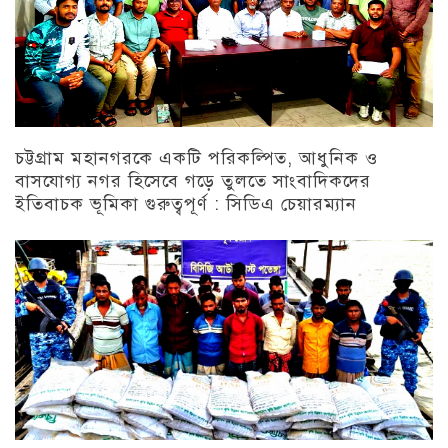
চট্টগ্রাম মহানগরকে একটি পরিকল্পিত, আধুনিক ও
বাসযোগ্য নগর হিসেবে গড়ে তুলতে সাংবাদিকদের
ইতিবাচক ভূমিকা গুরুত্বপূর্ণ : সিডিএ চেয়ারম্যান
চট্টগ্রাম