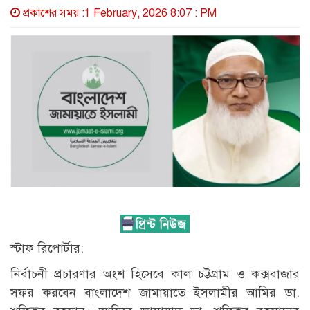
প্রকাশের সময় :1 February, 2026 8:07 : PM
স্টাফ রিপোর্টার:
নির্বাচনী প্রচারণার অংশ হিসেবে কাল চট্টগ্রাম ও কক্সবাজার
সফর করবেন বাংলাদেশ জামায়াতে ইসলামীর আমির ডা.