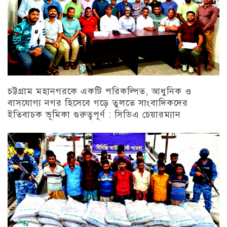
চট্টগ্রাম মহানগরকে একটি পরিকল্পিত, আধুনিক ও
বাসযোগ্য নগর হিসেবে গড়ে তুলতে সাংবাদিকদের
ইতিবাচক ভূমিকা গুরুত্বপূর্ণ : সিডিএ চেয়ারম্যান
চট্টগ্রাম