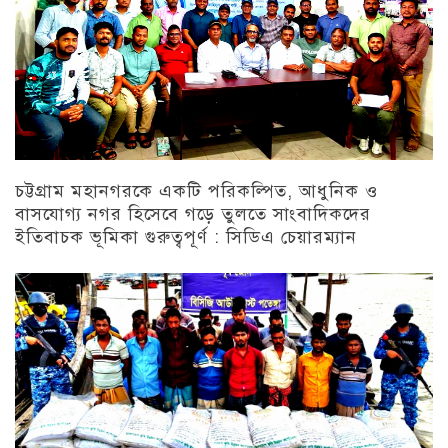
চট্টগ্রাম মহানগরকে একটি পরিকল্পিত, আধুনিক ও
বাসযোগ্য নগর হিসেবে গড়ে তুলতে সাংবাদিকদের
ইতিবাচক ভূমিকা গুরুত্বপূর্ণ : সিডিএ চেয়ারম্যান
চট্টগ্রাম