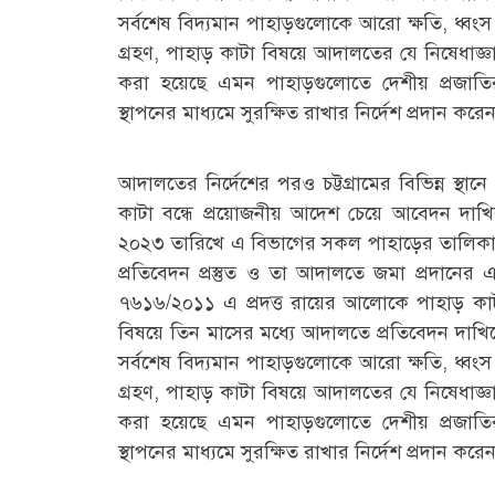
সর্বশেষ বিদ্যমান পাহাড়গুলোকে আরো ক্ষতি, ধ্বংস 
গ্রহণ, পাহাড় কাটা বিষয়ে আদালতের যে নিষেধাজ্ঞা
করা হয়েছে এমন পাহাড়গুলোতে দেশীয় প্রজা
স্থাপনের মাধ্যমে সুরক্ষিত রাখার নির্দেশ প্রদান ক
আদালতের নির্দেশের পরও চট্টগ্রামের বিভিন্ন স্থা
কাটা বন্ধে প্রয়োজনীয় আদেশ চেয়ে আবেদন দা
২০২৩ তারিখে এ বিভাগের সকল পাহাড়ের তালিকা (দা
প্রতিবেদন প্রস্তুত ও তা আদালতে জমা প্রদানে
৭৬১৬/২০১১ এ প্রদত্ত রায়ের আলোকে পাহাড় কাটা
বিষয়ে তিন মাসের মধ্যে আদালতে প্রতিবেদন দাখিলে
সর্বশেষ বিদ্যমান পাহাড়গুলোকে আরো ক্ষতি, ধ্বংস 
গ্রহণ, পাহাড় কাটা বিষয়ে আদালতের যে নিষেধাজ্ঞা
করা হয়েছে এমন পাহাড়গুলোতে দেশীয় প্রজা
স্থাপনের মাধ্যমে সুরক্ষিত রাখার নির্দেশ প্রদান ক