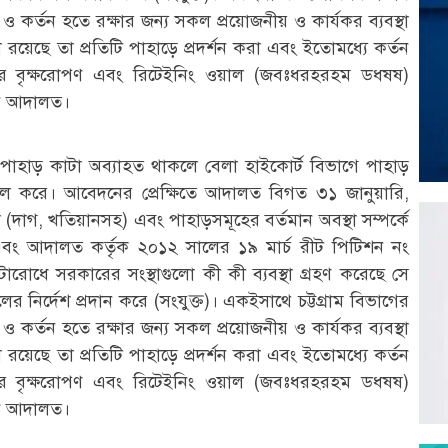
ও কর্তন হতে রক্ষার জন্য সকল প্রয়োজনীয় ও কার্যকর ব্যবস্থা
 রয়েছে তা প্রতিটি পাহাড়ে প্রদর্শন করা এবং ইতোমধ্যে কর্তন
তির বৃক্ষরোপণ এবং রিটেইনিং ওয়াল (জবঃধরহরহম ডধষষ)
রেন আদালত।
নে পাহাড় কাটা অব্যাহত থাকলে বেলা হাইকোর্ট বিভাগে পাহাড়
খিল করে। আবেদনের প্রেক্ষিতে আদালত বিগত ৩১ জানুয়ারি,
গ, খতিয়ানসহ) এবং পাহাড়সমূহের বর্তমান অবস্থা সম্পর্কে
র এবং আদালত কর্তৃক ২০১২ সালের ১৯ মার্চ রীট পিটিশন নং
রোধে সরকারের সংস্থাগুলো কী কী ব্যবস্থা গ্রহণ করেছে সে
র নির্দেশ প্রদান করে (সংযুক্ত)। একইসাথে চট্টগ্রাম বিভাগের
ও কর্তন হতে রক্ষার জন্য সকল প্রয়োজনীয় ও কার্যকর ব্যবস্থা
 রয়েছে তা প্রতিটি পাহাড়ে প্রদর্শন করা এবং ইতোমধ্যে কর্তন
তির বৃক্ষরোপণ এবং রিটেইনিং ওয়াল (জবঃধরহরহম ডধষষ)
রেন আদালত।