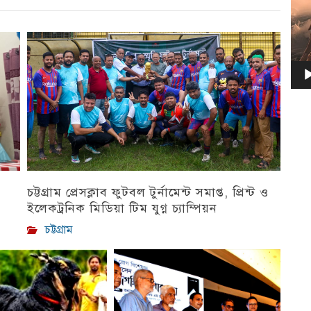
চট্টগ্রাম প্রেসক্লাব ফুটবল টুর্নামেন্ট সমাপ্ত, প্রিন্ট ও
ইলেকট্রনিক মিডিয়া টিম যুগ্ন চ্যাম্পিয়ন
চট্টগ্রাম