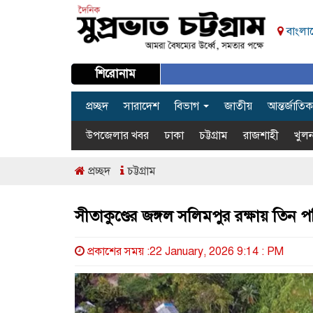
বাংলাদ
শিরোনাম
প্রচ্ছদ
সারাদেশ
বিভাগ
জাতীয়
আন্তর্জাতিক
উপজেলার খবর
ঢাকা
চট্টগ্রাম
রাজশাহী
খুলন
প্রচ্ছদ
চট্টগ্রাম
সীতাকুণ্ডের জঙ্গল সলিমপুর রক্ষায় তি
প্রকাশের সময় :22 January, 2026 9:14 : PM