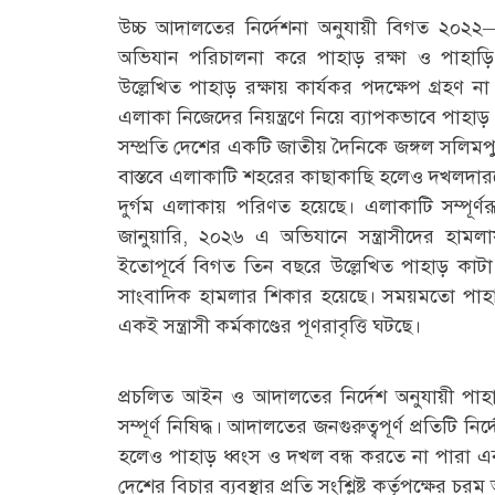
উচ্চ আদালতের নির্দেশনা অনুযায়ী বিগত ২০২২—২
অভিযান পরিচালনা করে পাহাড় রক্ষা ও পাহাড়ি
উল্লেখিত পাহাড় রক্ষায় কার্যকর পদক্ষেপ গ্রহণ ন
এলাকা নিজেদের নিয়ন্ত্রণে নিয়ে ব্যাপকভাবে পাহাড
সম্প্রতি দেশের একটি জাতীয় দৈনিকে জঙ্গল সলিম
বাস্তবে এলাকাটি শহরের কাছাকাছি হলেও দখলদারদের 
দুর্গম এলাকায় পরিণত হয়েছে। এলাকাটি সম্পূর্ণ
জানুয়ারি, ২০২৬ এ অভিযানে সন্ত্রাসীদের হামলা
ইতোপূর্বে বিগত তিন বছরে উল্লেখিত পাহাড় কাটা 
সাংবাদিক হামলার শিকার হয়েছে। সময়মতো পাহাড় 
একই সন্ত্রাসী কর্মকাণ্ডের পূণরাবৃত্তি ঘটছে।
প্রচলিত আইন ও আদালতের নির্দেশ অনুযায়ী পাহাড
সম্পূর্ণ নিষিদ্ধ। আদালতের জনগুরুত্বপূর্ণ প্রতিটি নির
হলেও পাহাড় ধ্বংস ও দখল বন্ধ করতে না পারা এব
দেশের বিচার ব্যবস্থার প্রতি সংশ্লিষ্ট কর্তৃপক্ষের 