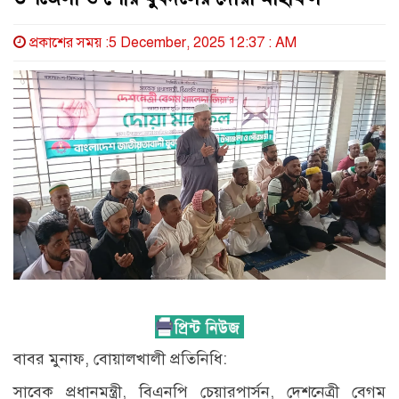
প্রকাশের সময় :5 December, 2025 12:37 : AM
বাবর মুনাফ, বোয়ালখালী প্রতিনিধি:
সাবেক প্রধানমন্ত্রী, বিএনপি চেয়ারপার্সন, দেশনেত্রী বেগম