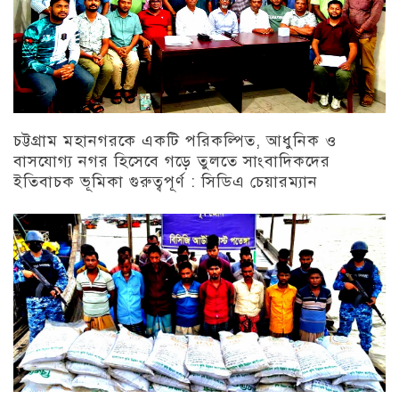
চট্টগ্রাম মহানগরকে একটি পরিকল্পিত, আধুনিক ও
বাসযোগ্য নগর হিসেবে গড়ে তুলতে সাংবাদিকদের
ইতিবাচক ভূমিকা গুরুত্বপূর্ণ : সিডিএ চেয়ারম্যান
চট্টগ্রাম