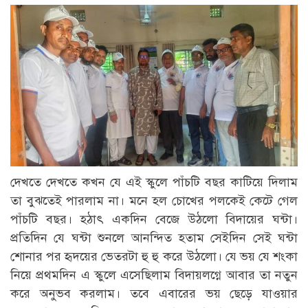
দেখতে দেখতে কখন যে এই স্কুলে পাঁচটি বছর কাটিয়ে দিলাম
তা বুঝতেই পারলাম না। মনে হল চোখের পলকেই কেটে গেল
পাঁচটি বছর। হঠাৎ একদিন বেজে উঠলো বিদায়ের ঘন্টা।
প্রতিদিন যে ঘন্টা শুনলে আনন্দিত হতাম সেইদিন সেই ঘন্টা
শোনার পর হৃদয়ের ভেতরটা হু হু করে উঠলো। যে ভয় যে শংকা
নিয়ে প্রথমদিন এ স্কুলে এসেছিলাম বিদায়লগ্নে আবার তা নতুন
করে অনুভব করলাম। তবে এবারের ভয় ছেড়ে যাওয়ার