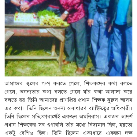
আমাদের স্কুলের গল্প করতে গেলে, শিক্ষকদের কথা বলতে
গেলে, অনন্যতার কথা বলতে গেলে যাঁর কথা আলাদা করে
বলতে হয় তিনি আমাদের প্রাণপ্রিয় প্রধান শিক্ষক নুরুল আলম
এর কথা। তিনি ছিলেন অনন্য অসাধারণ ব্যাক্তিত্বের অধিকারী।
তিনি ছিলেন সত্যিকারার্থেই একজন অমনিবাস। একজন আদর্শ
প্রধান শিক্ষকের সব গুণাবলি তাঁর মধ্যে বিদ্যমান ছিল, হয়তো
একটু বেশিও ছিল। তিনি ছিলেন একাধারে একজন দক্ষ