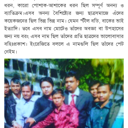
ধরন, কারো পোশাক-আশাকের ধরন ছিল সম্পূর্ণ অনন্য ও
ব্যাতিক্রম।এসব অনন্য বৈশিষ্ট্যের জন্য ছাত্রসমাজে এঁদের
কয়েকজনের ছিল ভিন্ন ভিন্ন নাম। যেমন স্টীল বডি, বাকের ভাই
ইত্যাদি। তবে এসব নাম মোটেও তাঁদের অবজ্ঞা বা উপহাসের
জন্য নয় বরং এসব নাম ছিল তাঁদের প্রতি ছাত্রদের ভালোবাসার
বহিঃপ্রকাশ। ইংরেজিতে বললে এ নামগুলি ছিল তাঁদের পেট
নেইম।