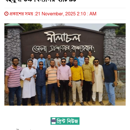
প্রকাশের সময় :21 November, 2025 2:10 : AM