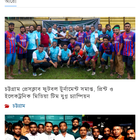
আরো
চট্টগ্রাম প্রেসক্লাব ফুটবল টুর্নামেন্ট সমাপ্ত, প্রিন্ট ও
ইলেকট্রনিক মিডিয়া টিম যুগ্ন চ্যাম্পিয়ন
চট্টগ্রাম