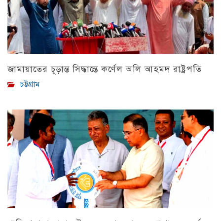
জামায়াতের চূড়ান্ত সিদ্ধান্তে কর্ণেল অলি আহমদ রাষ্ট্রপতি
চট্টগ্রাম