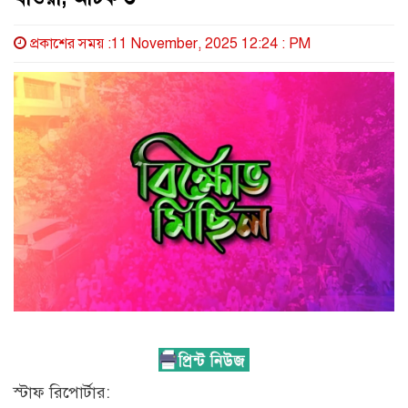
প্রকাশের সময় :11 November, 2025 12:24 : PM
স্টাফ রিপোর্টার: