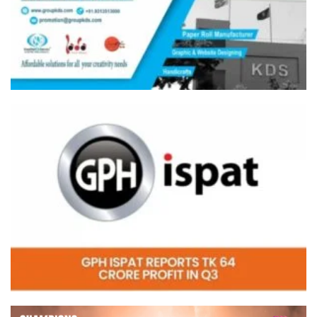
Video