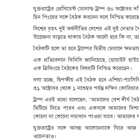
যুক্তরাষ্ট্রের প্রেসিডেন্ট ডোনাল্ড ট্রাম্প ৩০ অক্টো
চিন পিংয়ের সঙ্গে বৈঠক করবেন বলে নিশ্চিত করে
বিশ্বের বৃহৎ দুই অর্থনীতির দেশের এই দুই নেতার ব
উত্তেজনা বাড়তে থাকায় বৈঠক আদৌ হবে কি না, তা
বৈঠকটি হলে তা হবে ট্রাম্পের দ্বিতীয় মেয়াদে ক্ষমত
এক প্রতিবেদনে বিবিসি জানিয়েছে, হোয়াইট হাউসে
এক ব্রিফিংয়ে বৈঠকের বিষয়টি নিশ্চিত করেছেন।
বলা হচ্ছে, দ্বিপক্ষীয় এই বৈঠক হবে এশিয়া-প্য
৩১ অক্টোবর থেকে ১ নভেম্বর পর্যন্ত দক্ষিণ কোরিয়ার
ট্রাম্প এরই মধ্যে বলেছেন, ‘আমাদের বেশ দীর্ঘ 
মিটিয়ে নিতে পারব এবং একসঙ্গে আমাদের বিশ
কোনো না কোনো সমাধান পাওয়া যাবে। আমাদের সম্পর
যুক্তরাষ্ট্রের সঙ্গে আসন্ন আলোচনাকে ঘিরে আজ শ
ওয়েনতাও।