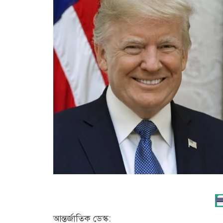
আন্তর্জাতিক ডেস্ক: