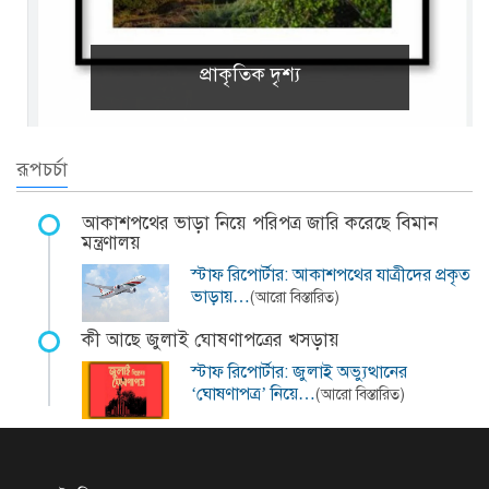
প্রাকৃতিক দৃশ্য
রূপচর্চা
আকাশপথের ভাড়া নিয়ে পরিপত্র জারি করেছে বিমান
মন্ত্রণালয়
স্টাফ রিপোর্টার: আকাশপথের যাত্রীদের প্রকৃত
ভাড়ায়…
(আরো বিস্তারিত)
কী আছে জুলাই ঘোষণাপত্রের খসড়ায়
স্টাফ রিপোর্টার: জুলাই অভ্যুত্থানের
‘ঘোষণাপত্র’ নিয়ে…
(আরো বিস্তারিত)