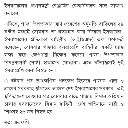
ইসরায়েলের প্রধানমন্ত্রী বেঞ্জামিন নেতানিয়াহুর সঙ্গে সাক্ষাৎ
করবেন।
এদিকে, গাজা উপত্যকায় ত্রাণ প্রবেশের অনুমতি বাতিলের ২৪
ঘণ্টার মধ্যেই সোমবার তা প্রত্যাহার করে নিয়েছে ইসরায়েল।
ইসরায়েলের প্রতিরক্ষা বাহিনীর (আইডিএফ) এক কর্মকর্তা
বলেছেন, রোববার গাজায় ইসরায়েলি বাহিনীর একটি ট্যাঙ্ক
লক্ষ্য করে ক্ষেপণাস্ত্র নিক্ষেপ করেছে গাজা উপত্যকার
নিয়ন্ত্রণকারী গোষ্ঠী হামাসের যোদ্ধারা। এতে ঘটনাস্থলেই দুই
ইসরায়েলি সেনা নিহত হন।
এ ঘটনার পর তাৎক্ষণিক পদক্ষেপ হিসেবে গাজায় খাদ্য ও
ত্রাণের সরবরাহ স্থগিতের আদেশ দেয় ইসরায়েলের সরকার। এই
স্থগিতাদেশ দেওয়ার পর রোববার রাতে গাজায় বিমান অভিযান
চালায় ইসরায়েলের বিমান বাহিনী। সেই অভিযানে নারী ও
শিশুসহ ২৬ জন নিহত হন।
সূত্র: এএফপি।