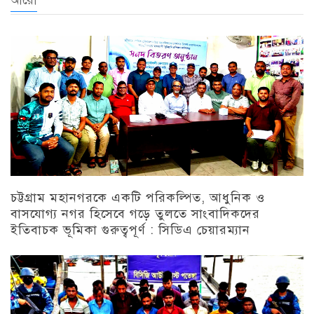
চট্টগ্রাম মহানগরকে একটি পরিকল্পিত, আধুনিক ও
বাসযোগ্য নগর হিসেবে গড়ে তুলতে সাংবাদিকদের
ইতিবাচক ভূমিকা গুরুত্বপূর্ণ : সিডিএ চেয়ারম্যান
চট্টগ্রাম