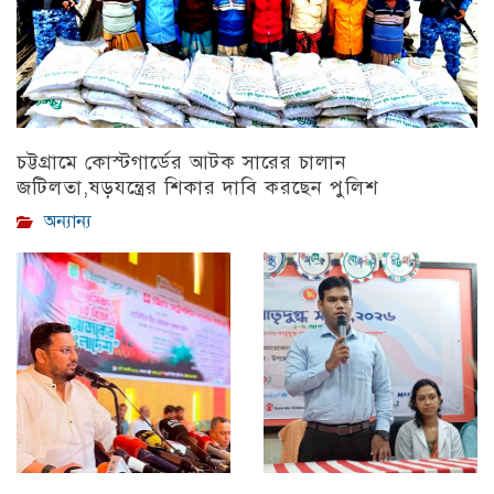
চট্টগ্রামে কোস্টগার্ডের আটক সারের চালান
জটিলতা,ষড়যন্ত্রের শিকার দাবি করছেন পুলিশ
অন্যান্য