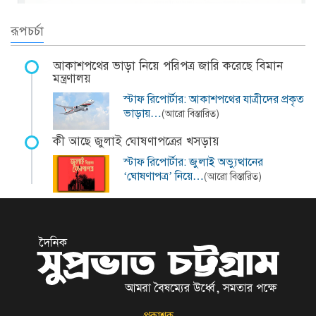
রূপচর্চা
আকাশপথের ভাড়া নিয়ে পরিপত্র জারি করেছে বিমান
মন্ত্রণালয়
স্টাফ রিপোর্টার: আকাশপথের যাত্রীদের প্রকৃত
ভাড়ায়…
(আরো বিস্তারিত)
কী আছে জুলাই ঘোষণাপত্রের খসড়ায়
স্টাফ রিপোর্টার: জুলাই অভ্যুত্থানের
‘ঘোষণাপত্র’ নিয়ে…
(আরো বিস্তারিত)
প্রকাশক