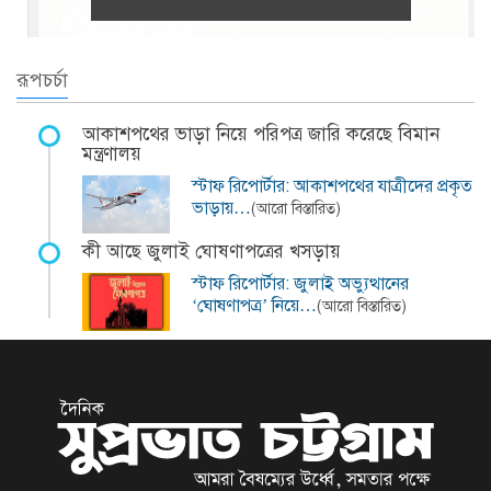
রূপচর্চা
আকাশপথের ভাড়া নিয়ে পরিপত্র জারি করেছে বিমান
মন্ত্রণালয়
স্টাফ রিপোর্টার: আকাশপথের যাত্রীদের প্রকৃত
ভাড়ায়…
(আরো বিস্তারিত)
কী আছে জুলাই ঘোষণাপত্রের খসড়ায়
স্টাফ রিপোর্টার: জুলাই অভ্যুত্থানের
‘ঘোষণাপত্র’ নিয়ে…
(আরো বিস্তারিত)