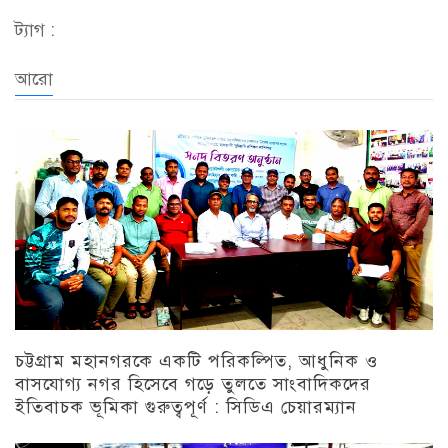
ট্যাগ :
আরো
চট্টগ্রাম মহানগরকে একটি পরিকল্পিত, আধুনিক ও
বাসযোগ্য নগর হিসেবে গড়ে তুলতে সাংবাদিকদের
ইতিবাচক ভূমিকা গুরুত্বপূর্ণ : সিডিএ চেয়ারম্যান
চট্টগ্রাম