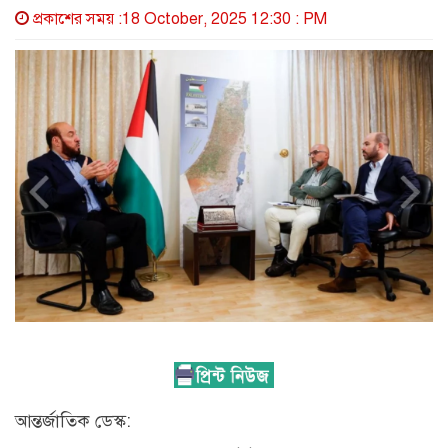
প্রকাশের সময় :18 October, 2025 12:30 : PM
আন্তর্জাতিক ডেস্ক: