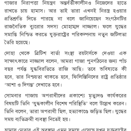
গাজার নিরাপত্তা নিয়ন্ত্রণ অন্তর্বর্তীকালীনও নিজেদের হাতে
রাখতে চায় হামাস। আর তাই তারা এখনই নিরস্ত্র হওয়ার
প্রতিশ্রুতি দিতে পারছে না বলে জানিয়েছেন সংগঠনটির
রাজনৈতিক ব্যুরোর সদস্য মোহাম্মদ নাজ্জাল। ফলে যুদ্ধের
সমাপ্তি নিশ্চিত করতে যুক্তরাষ্ট্রের পরিকল্পনায় নতুন জটিলতা
তৈরি হয়েছে।
দোহা থেকে ব্রিটিশ বার্তা সংস্থা রয়টার্সকে দেওয়া এক
সাক্ষাৎকারে নাজ্জাল বলেন, আমরা গাজা পুনর্গঠনের জন্য পাঁচ
বছর পর্যন্ত যুদ্ধবিরতিতে রাজি আছি। তবে ভবিষ্যতে কী
হবে, তার নিশ্চয়তা থাকতে হবে, ফিলিস্তিনিদের রাষ্ট্র প্রতিষ্ঠার
‘আশা ও দিগন্ত’ দেখাতে হবে।
সোমবার গাজায় অপরাধীদের প্রকাশ্যে মৃত্যুদণ্ড কার্যকরের
বিষয়টি তিনি ‘যুদ্ধকালীন বিশেষ পরিস্থিতি’ বলে উল্লেখ করেন।
তিনি বলেন, তারা অপরাধী ছিল, হত্যাকাণ্ডে জড়িত ছিল। যুদ্ধের
সময় ব্যতিক্রমী ব্যবস্থা নিতেই হয়।
হামাস নেতার এই অবস্থান এমন সময়ে এসেছে যখন যুক্তরাষ্ট্রের