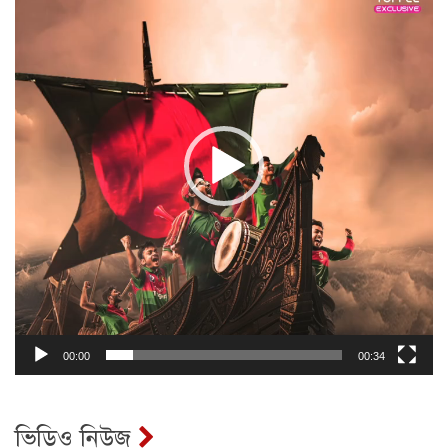
00:00
00:34
ভিডিও নিউজ