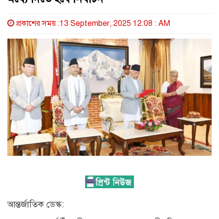
প্রকাশের সময় :13 September, 2025 12:08 : AM
আন্তর্জাতিক ডেস্ক: