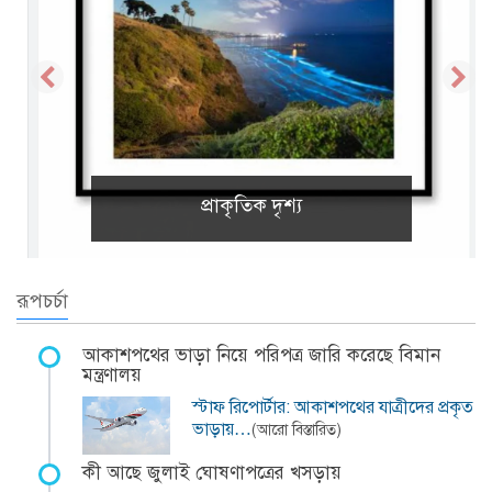
প্রাকৃতিক দৃশ্য
রূপচর্চা
আকাশপথের ভাড়া নিয়ে পরিপত্র জারি করেছে বিমান
মন্ত্রণালয়
স্টাফ রিপোর্টার: আকাশপথের যাত্রীদের প্রকৃত
ভাড়ায়…
(আরো বিস্তারিত)
কী আছে জুলাই ঘোষণাপত্রের খসড়ায়