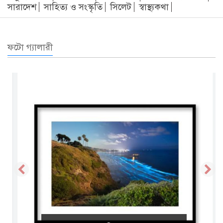
সারাদেশ
সাহিত্য ও সংস্কৃতি
সিলেট
স্বাস্থ্যকথা
ফটো গ্যালারী