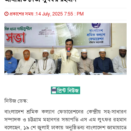
প্রকাশের সময় :14 July, 2025 7:55 : PM
নিউজ ডেস্ক:
বাংলাদেশ শ্রমিক কল্যাণ ফেডারেশনের কেন্দ্রীয় সহ-সাধারণ
সম্পাদক ও চট্টগ্রাম মহানগর সভাপতি এস এম লুৎফর রহমান
বলেছেন, ১৯ শে জুলাই ঢাকায় অনুষ্ঠিতব্য বাংলাদেশ জামায়াতে