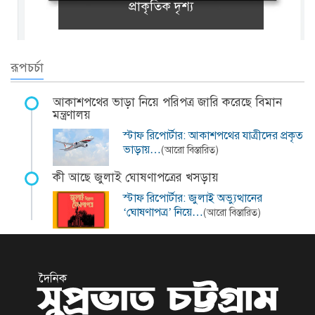
প্রাকৃতিক দৃশ্য
রূপচর্চা
আকাশপথের ভাড়া নিয়ে পরিপত্র জারি করেছে বিমান
মন্ত্রণালয়
স্টাফ রিপোর্টার: আকাশপথের যাত্রীদের প্রকৃত
ভাড়ায়…
(আরো বিস্তারিত)
কী আছে জুলাই ঘোষণাপত্রের খসড়ায়
স্টাফ রিপোর্টার: জুলাই অভ্যুত্থানের
‘ঘোষণাপত্র’ নিয়ে…
(আরো বিস্তারিত)