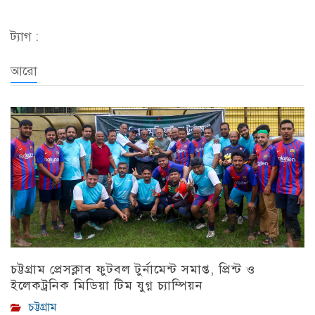
ট্যাগ :
আরো
চট্টগ্রাম প্রেসক্লাব ফুটবল টুর্নামেন্ট সমাপ্ত, প্রিন্ট ও
ইলেকট্রনিক মিডিয়া টিম যুগ্ন চ্যাম্পিয়ন
চট্টগ্রাম