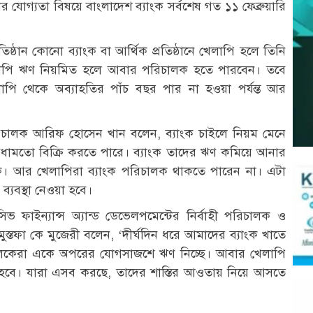
োগ্যতা বিষয়ে বাংলাদেশ ব্যাংক সর্বশেষ গত ১১ ফেব্রুয়ারি
্রতিষ্ঠান কোনো ব্যাংক বা আর্থিক প্রতিষ্ঠানে খেলাপি হলে তিনি
লাপি ঋণ নিয়মিত হলে আবার পরিচালক হতে পারবেন। তবে
লাপি থেকে অব্যাহতির পাঁচ বছর পার না হওয়া পর্যন্ত আর
হী পরিচালক আরিফ হোসেন খান বলেন, ব্যাংক চাইলে নিয়ম মেনে
বিধামতো বিক্রি করতে পারে। ব্যাংক তাদের ঋণ কমিয়ে আনার
িক। আর খেলাপিরা ব্যাংক পরিচালক থাকতে পারেন না। এটা
ব্যবস্থা নেওয়া হবে।
িভ ফাইন্যান্স অ্যান্ড ডেভেলপমেন্টের নির্বাহী পরিচালক ও
মুস্তফা কে মুজেরী বলেন, ‘দীর্ঘদিন ধরে আমাদের ব্যাংক খাতে
লকেরা একে অপরের যোগসাজশে ঋণ নিচ্ছে। আবার খেলাপি
তে হবে। যারা এসব করছে, তাদের শাস্তির আওতায় নিয়ে আসতে