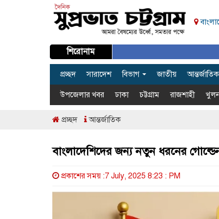
বাংলাদ
শিরোনাম
প্রচ্ছদ
সারাদেশ
বিভাগ
জাতীয়
আন্তর্জাতিক
উপজেলার খবর
ঢাকা
চট্টগ্রাম
রাজশাহী
খুলন
প্রচ্ছদ
আন্তর্জাতিক
বাংলাদেশিদের জন্য নতুন ধরনের গোল্ড
প্রকাশের সময় :7 July, 2025 8:23 : PM