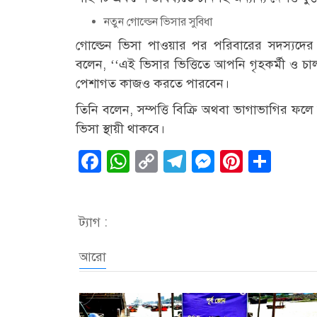
নতুন গোল্ডেন ভিসার সুবিধা
গোল্ডেন ভিসা পাওয়ার পর পরিবারের সদস্যদের
বলেন, ‘‘এই ভিসার ভিত্তিতে আপনি গৃহকর্মী ও 
পেশাগত কাজও করতে পারবেন।
তিনি বলেন, সম্পত্তি বিক্রি অথবা ভাগাভাগির ফলে
ভিসা স্থায়ী থাকবে।
Facebook
WhatsApp
Copy
Telegram
Messenge
Pintere
Sha
Link
ট্যাগ :
আরো