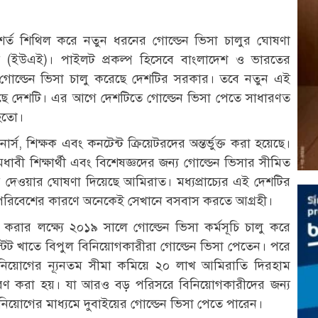
শর্ত শিথিল করে নতুন ধরনের গোল্ডেন ভিসা চালুর ঘোষণা
রাত (ইউএই)। পাইলট প্রকল্প হিসেবে বাংলাদেশ ও ভারতের
 গোল্ডেন ভিসা চালু করেছে দেশটির সরকার। তবে নতুন এই
য়েছে দেশটি। এর আগে দেশটিতে গোল্ডেন ভিসা পেতে সাধারণত
 হতো।
র্স, শিক্ষক এবং কনটেন্ট ক্রিয়েটরদের অন্তর্ভুক্ত করা হয়েছে।
বী শিক্ষার্থী এবং বিশেষজ্ঞদের জন্য গোল্ডেন ভিসার সীমিত
 দেওয়ার ঘোষণা দিয়েছে আমিরাত। মধ্যপ্রাচ্যের এই দেশটির
ল পরিবেশের কারণে অনেকেই সেখানে বসবাস করতে আগ্রহী।
ষ্ট করার লক্ষ্যে ২০১৯ সালে গোল্ডেন ভিসা কর্মসূচি চালু করে
ট খাতে বিপুল বিনিয়োগকারীরা গোল্ডেন ভিসা পেতেন। পরে
নিয়োগের ন্যূনতম সীমা কমিয়ে ২০ লাখ আমিরাতি দিরহাম
্ধারণ করা হয়। যা আরও বড় পরিসরে বিনিয়োগকারীদের জন্য
নিয়োগের মাধ্যমে দুবাইয়ের গোল্ডেন ভিসা পেতে পারেন।