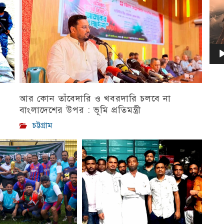
আর কোন তাঁবেদারি ও খবরদারি চলবে না
বাংলাদেশের উপর : ভূমি প্রতিমন্ত্রী
চট্টগ্রাম