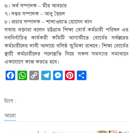
৬। অর্থ সম্পাদক – মীর আবচার
৭। দপ্তর সম্পাদক – আবু ছৈয়দ
৮। প্রচার সম্পাদক – শাখাওয়াত হোসেন খান
সভায় বক্তারা বলেন চট্টগ্রাম শিক্ষা বোর্ড কর্মচারী পরিষদ এর
নবনির্বাচিত কার্যকরী কমিটি আগামীতে বোর্ডের সর্বস্তরের
কর্মচারীদের দাবী আদায়ে বলিষ্ঠ ভুমিকা রাখবে। শিক্ষা বোর্ডের
স্থায়ী কর্মচারীদের পদোন্নতি নিয়ে সকল সমস্যার সমাধানে
একযোগে কাজ করতে হবে।
Facebook
WhatsApp
Copy
Telegram
Messenger
Pinterest
Share
Link
ট্যাগ :
আরো