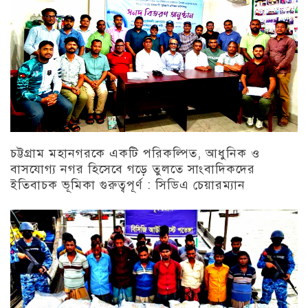
চট্টগ্রাম মহানগরকে একটি পরিকল্পিত, আধুনিক ও
বাসযোগ্য নগর হিসেবে গড়ে তুলতে সাংবাদিকদের
ইতিবাচক ভূমিকা গুরুত্বপূর্ণ : সিডিএ চেয়ারম্যান
চট্টগ্রাম