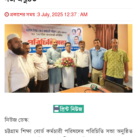
প্রকাশের সময় :3 July, 2025 12:37 : AM
নিউজ ডেস্ক:
চট্টগ্রাম শিক্ষা বোর্ড কর্মচারী পরিষদের পরিচিতি সভা অনুষ্ঠিত