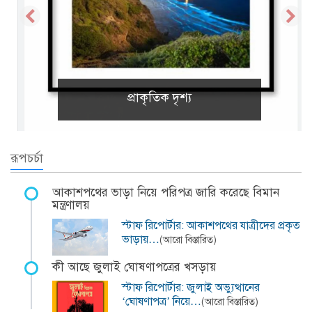
প্রাকৃতিক দৃশ্য
রূপচর্চা
আকাশপথের ভাড়া নিয়ে পরিপত্র জারি করেছে বিমান
মন্ত্রণালয়
স্টাফ রিপোর্টার: আকাশপথের যাত্রীদের প্রকৃত
ভাড়ায়…
(আরো বিস্তারিত)
কী আছে জুলাই ঘোষণাপত্রের খসড়ায়
স্টাফ রিপোর্টার: জুলাই অভ্যুত্থানের
‘ঘোষণাপত্র’ নিয়ে…
(আরো বিস্তারিত)