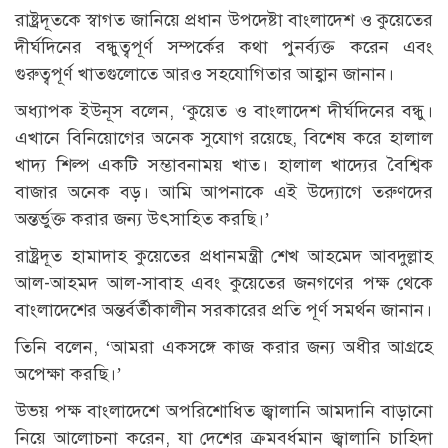
রাষ্ট্রদূতকে স্বাগত জানিয়ে প্রধান উপদেষ্টা বাংলাদেশ ও কুয়েতের
দীর্ঘদিনের বন্ধুত্বপূর্ণ সম্পর্কের কথা পুনর্ব্যক্ত করেন এবং
গুরুত্বপূর্ণ খাতগুলোতে আরও সহযোগিতার আহ্বান জানান।
অধ্যাপক ইউনূস বলেন, ‘কুয়েত ও বাংলাদেশ দীর্ঘদিনের বন্ধু।
এখানে বিনিয়োগের অনেক সুযোগ রয়েছে, বিশেষ করে হালাল
খাদ্য শিল্প একটি সম্ভাবনাময় খাত। হালাল খাদ্যের বৈশ্বিক
বাজার অনেক বড়। আমি আপনাকে এই উদ্যোগে তরুণদের
অন্তর্ভুক্ত করার জন্য উৎসাহিত করছি।’
রাষ্ট্রদূত হামাদাহ কুয়েতের প্রধানমন্ত্রী শেখ আহমেদ আবদুল্লাহ
আল-আহমদ আল-সাবাহ এবং কুয়েতের জনগণের পক্ষ থেকে
বাংলাদেশের অন্তর্বর্তীকালীন সরকারের প্রতি পূর্ণ সমর্থন জানান।
তিনি বলেন, ‘আমরা একসঙ্গে কাজ করার জন্য অধীর আগ্রহে
অপেক্ষা করছি।’
উভয় পক্ষ বাংলাদেশে অপরিশোধিত জ্বালানি আমদানি বাড়ানো
নিয়ে আলোচনা করেন, যা দেশের ক্রমবর্ধমান জ্বালানি চাহিদা