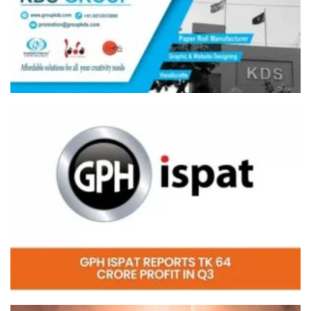
Video