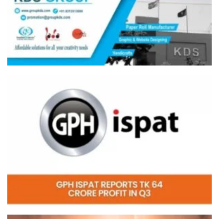
Video