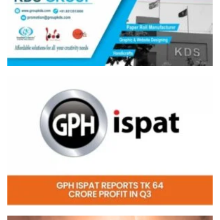
Video