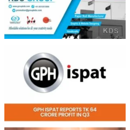
Video