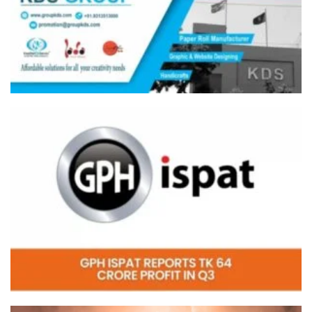
Video