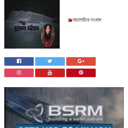
আলোচিত সংবাদ