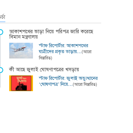
র্চা
আকাশপথের ভাড়া নিয়ে পরিপত্র জারি করেছে
বিমান মন্ত্রণালয়
স্টাফ রিপোর্টার: আকাশপথের
যাত্রীদের প্রকৃত ভাড়ায়…
(আরো
বিস্তারিত)
কী আছে জুলাই ঘোষণাপত্রের খসড়ায়
স্টাফ রিপোর্টার: জুলাই অভ্যুত্থানের
‘ঘোষণাপত্র’ নিয়ে…
(আরো বিস্তারিত)