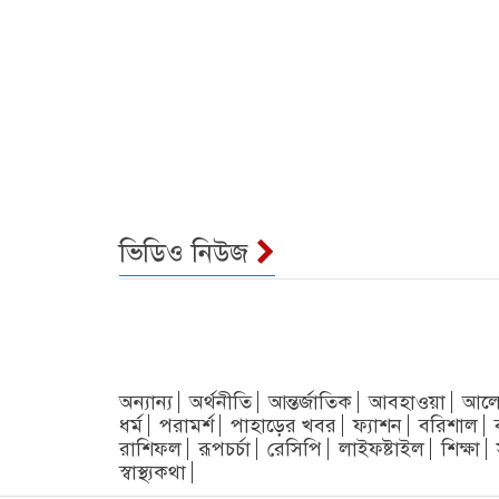
ভিডিও নিউজ
অন্যান্য
অর্থনীতি
আন্তর্জাতিক
আবহাওয়া
আলো
ধর্ম
পরামর্শ
পাহাড়ের খবর
ফ্যাশন
বরিশাল
রাশিফল
রূপচর্চা
রেসিপি
লাইফষ্টাইল
শিক্ষা
স্বাস্থ্যকথা