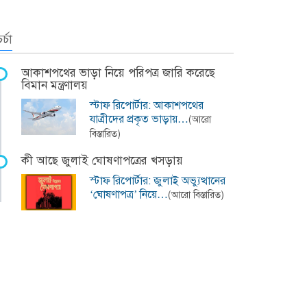
র্চা
আকাশপথের ভাড়া নিয়ে পরিপত্র জারি করেছে
বিমান মন্ত্রণালয়
স্টাফ রিপোর্টার: আকাশপথের
যাত্রীদের প্রকৃত ভাড়ায়…
(আরো
বিস্তারিত)
কী আছে জুলাই ঘোষণাপত্রের খসড়ায়
স্টাফ রিপোর্টার: জুলাই অভ্যুত্থানের
‘ঘোষণাপত্র’ নিয়ে…
(আরো বিস্তারিত)