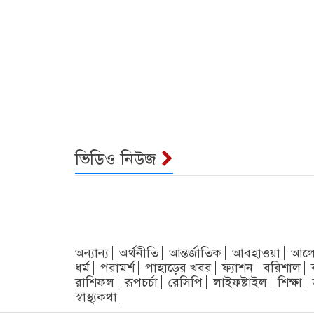
ভিডিও নিউজ
অন্যান্য
অর্থনীতি
আন্তর্জাতিক
আবহাওয়া
আলো
ধর্ম
পরামর্শ
পাহাড়ের খবর
ফ্যাশন
বরিশাল
রাশিফল
রূপচর্চা
রেসিপি
লাইফষ্টাইল
শিক্ষা
স্বাস্থ্যকথা