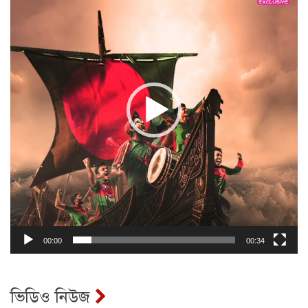
00:00
00:34
ভিডিও নিউজ