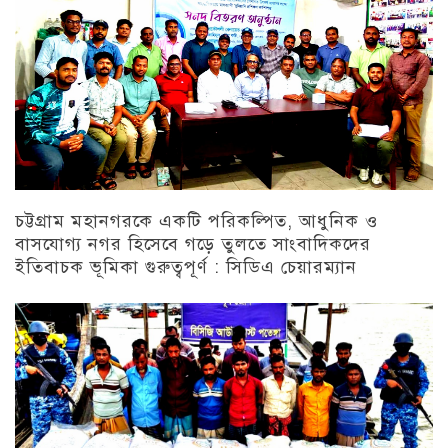
চট্টগ্রাম মহানগরকে একটি পরিকল্পিত, আধুনিক ও
বাসযোগ্য নগর হিসেবে গড়ে তুলতে সাংবাদিকদের
ইতিবাচক ভূমিকা গুরুত্বপূর্ণ : সিডিএ চেয়ারম্যান
চট্টগ্রাম