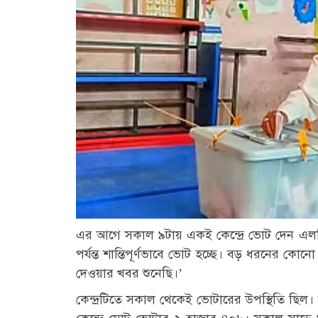
এর আগে সকাল ৯টায় একই কেন্দ্রে ভোট দেন এলডি
পর্যন্ত শান্তিপূর্ণভাবে ভোট হচ্ছে। বড় ধরনের
দেওয়ার খবর শুনেছি।’
কেন্দ্রটিতে সকাল থেকেই ভোটারের উপস্থিতি ছিল। 